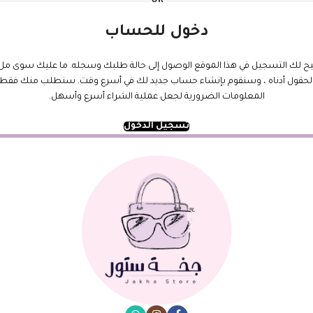
OR
دخول للحساب
يح لك التسجيل في هذا الموقع الوصول إلى حالة طلبك وسجله. ما عليك سوى مل
لحقول أدناه ، وسنقوم بإنشاء حساب جديد لك في أسرع وقت. سنطلب منك فقط
المعلومات الضرورية لجعل عملية الشراء أسرع وأسهل.
تسجيل الدخول