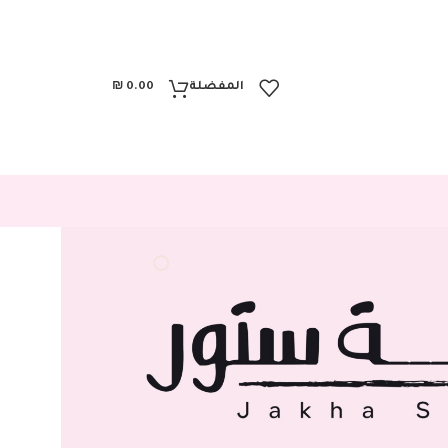
المفضلة
0.00
₪