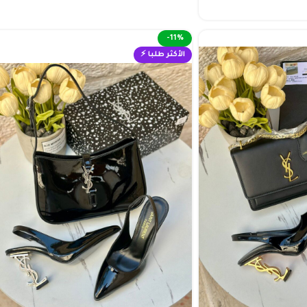
-11%
الأكثر طلبا ⚡