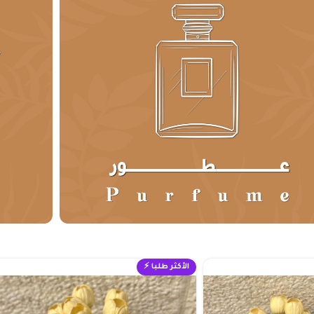
الأكثر طلبا ⚡