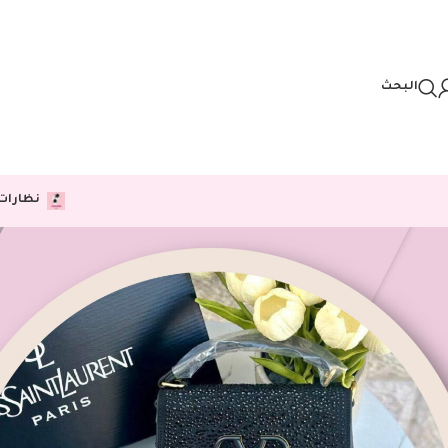
Skip to navigation
Skip to main content
البحث
نظارات