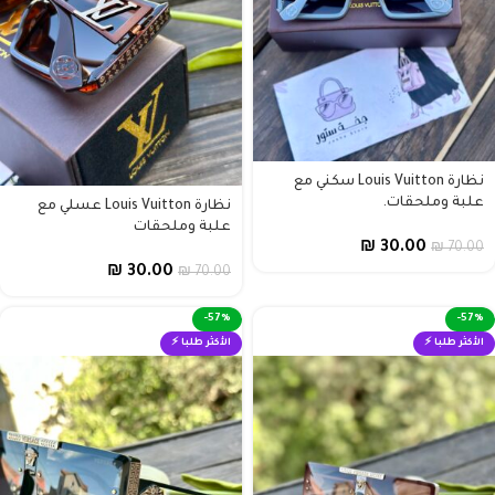
نظارة Louis Vuitton سكني مع
علبة وملحقات.
نظارة Louis Vuitton عسلي مع
علبة وملحقات
₪
30.00
₪
70.00
₪
30.00
₪
70.00
-57%
-57%
الأكثر طلبا ⚡
الأكثر طلبا ⚡