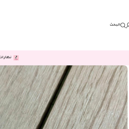
Skip to navigation
Skip to main content
البحث
نظارات