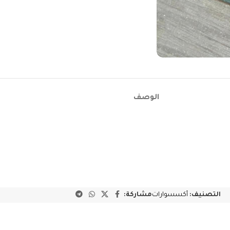
الوصف
التصنيف:
أكسسوارات
مشاركة: