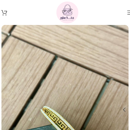
Skip to navigation
Skip to main content