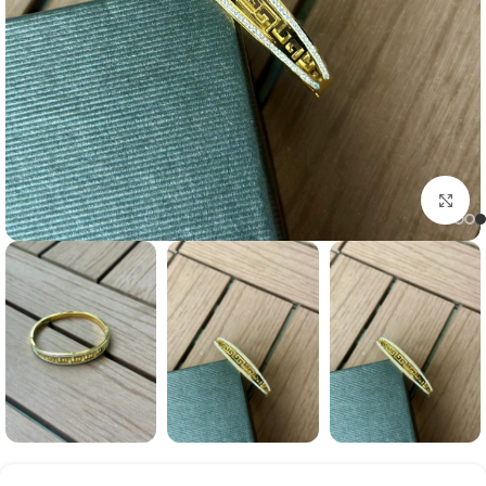
Click to enlarge