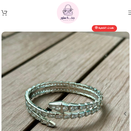
Skip to navigation
Skip to main content
نفذت الكمية 😢