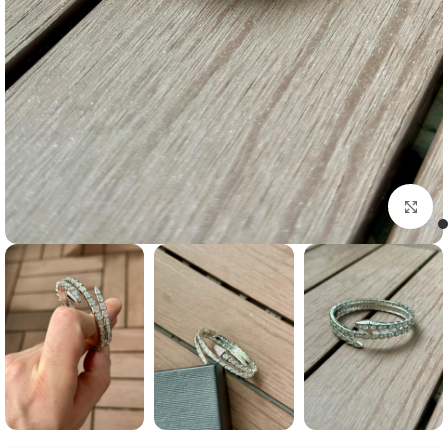
Click to enlarge