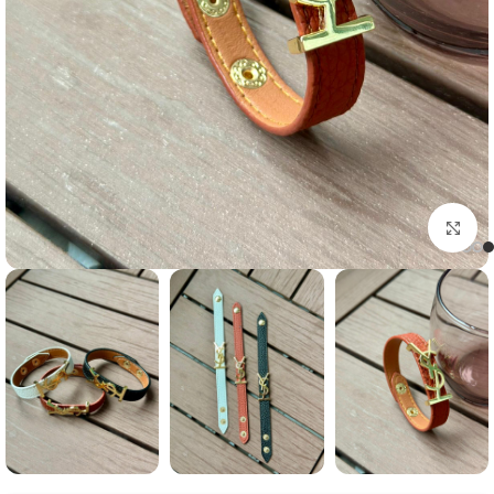
Click to enlarge