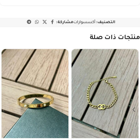
التصنيف:
أكسسوارات
مشاركة:
منتجات ذات صلة