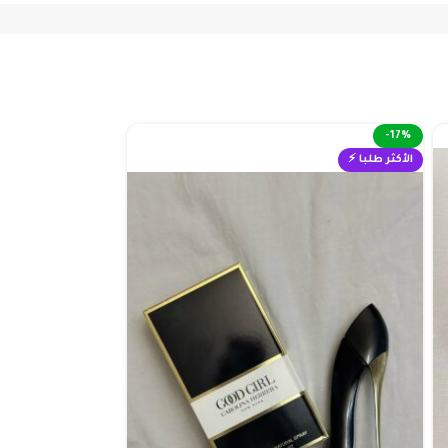
-17%
-17%
الأكثر طلبا ⚡
الأكثر طلبا ⚡