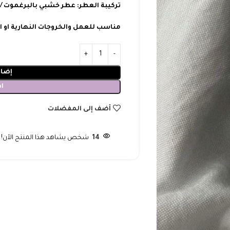
تركيبة العطر: عطر خشبي بالبرغموت / ا
مناسب للعمل والخروجات النهارية او 
إضاف
ا
أضف إلى المفضلات
14
شخص يشاهد هذا المنتج الآن!