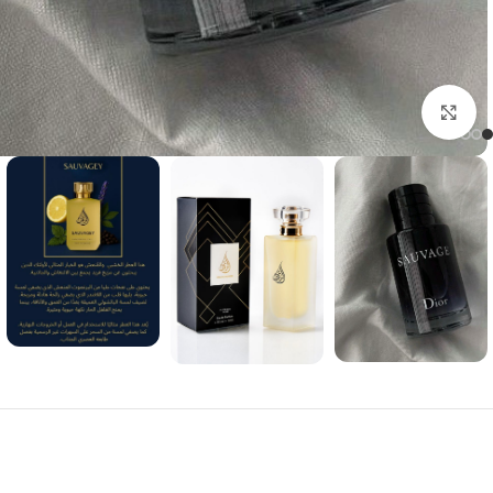
Click to enlarge