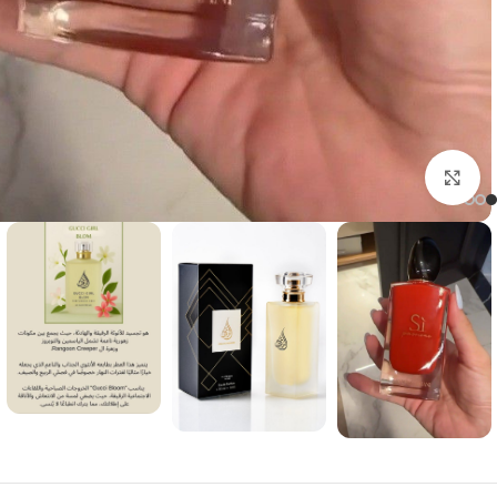
Click to enlarge