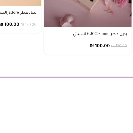
بديل عطر jadore النسائي
₪
100.00
₪
120.00
بديل عطر GUCCI Bloom النسائي
₪
100.00
₪
120.00