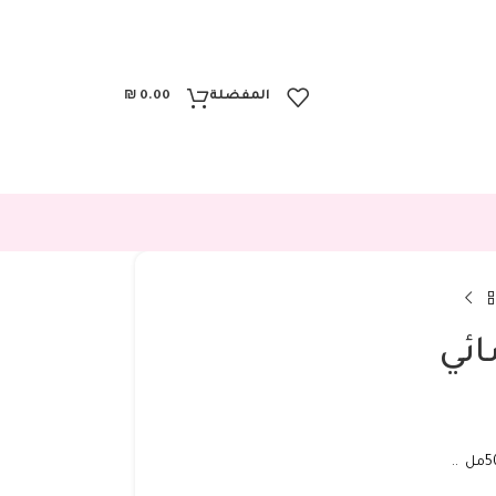
المفضلة
0.00
₪