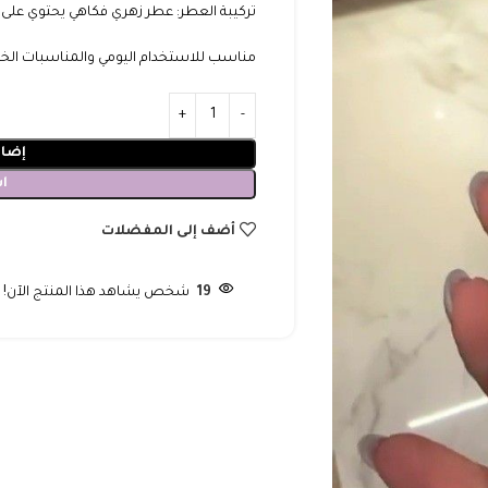
تركيبة العطر: عطر زهري فكاهي يحتوي على الم
مناسب للاستخدام اليومي والمناسبات الخاص
إضاف
ا
أضف إلى المفضلات
19
شخص يشاهد هذا المنتج الآن!