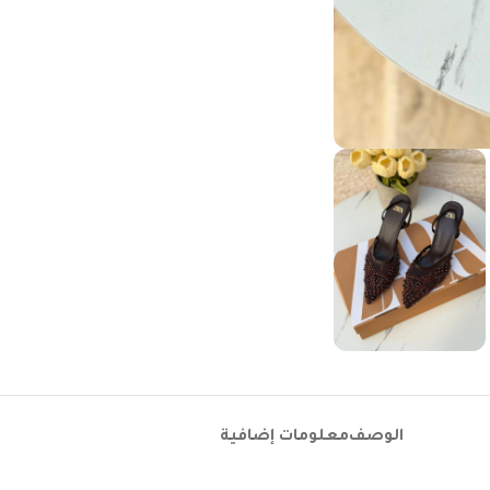
الوصف
معلومات إضافية