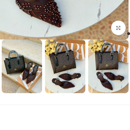
Click to enlarge