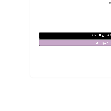
ة إلى السلة
شتري الآن