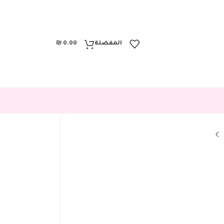
المفضلة
0.00
₪