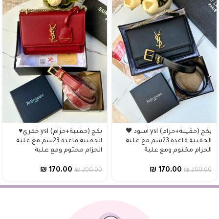
بكج (حقيبة+حزام) ysl اسود 🖤
بكج (حقيبة+حزام) ysl خمري♥️
الحقيبة قاعدة 23سم مع علبة
الحقيبة قاعدة 23سم مع علبة
الحزام مختوم ومع علبة
الحزام مختوم ومع علبة
₪
170.00
₪
170.00
₪
200.00
₪
200.00