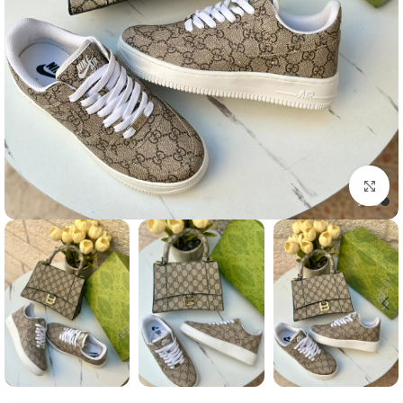
Click to enlarge