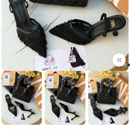
Click to enlarge