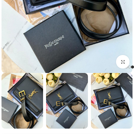
Click to enlarge