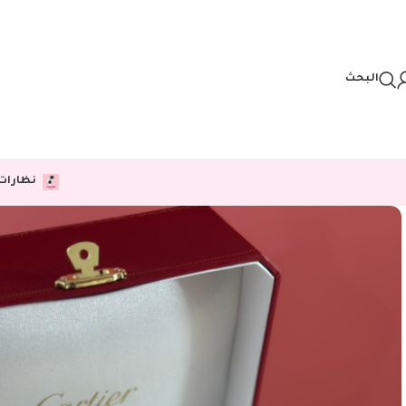
Skip to navigation
Skip to main content
البحث
نظارات