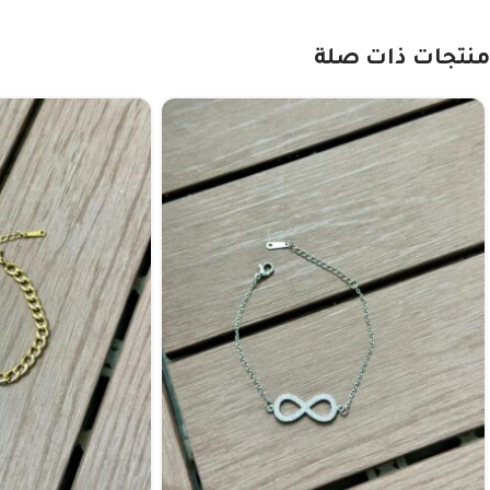
منتجات ذات صلة