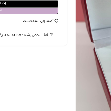
إضاف
ا
أضف إلى المفضلات
34
شخص يشاهد هذا المنتج الآن!