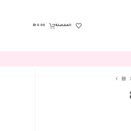
المفضلة
0.00
₪