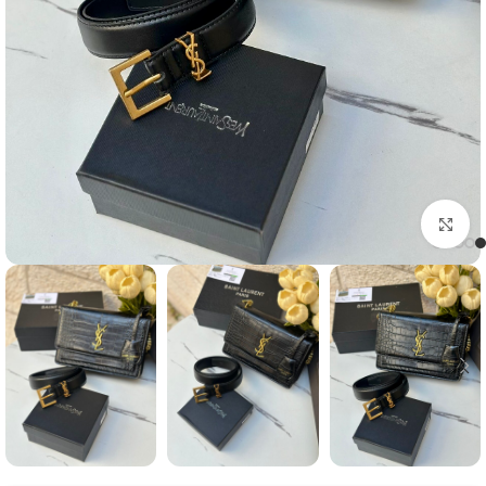
Click to enlarge