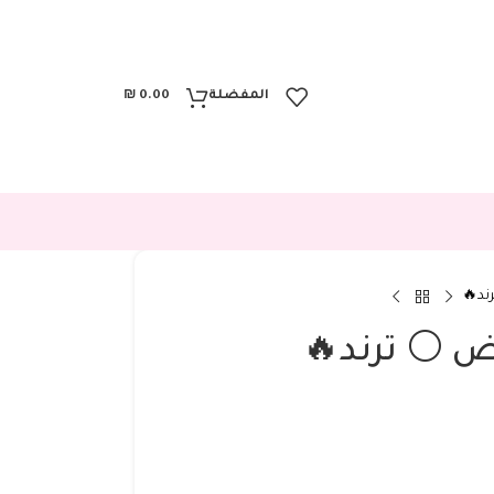
المفضلة
0.00
₪