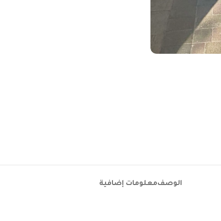
الوصف
معلومات إضافية