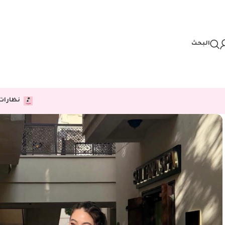
Skip to navigation
Skip to main content
البحث
نظارات