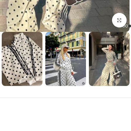
Click to enlarge