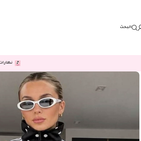
Skip to navigation
Skip to main content
البحث
نظارات