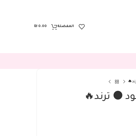
المفضلة
0.00
₪