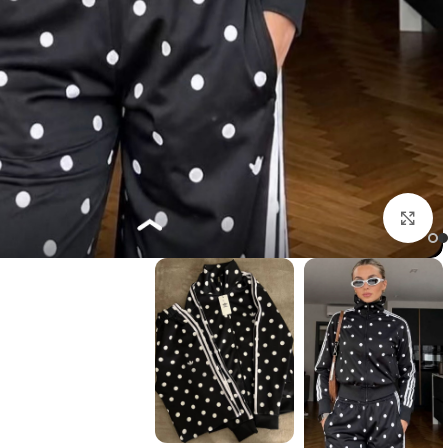
Click to enlarge