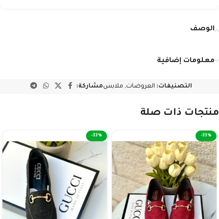
الوصف
معلومات إضافية
التصنيفات:
العروضات
,
ملابس
مشاركة:
منتجات ذات صلة
-33%
-33%