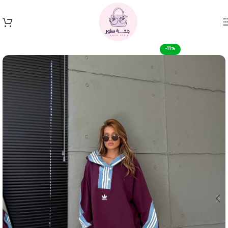
Skip to navigation
Skip to main content
-11%