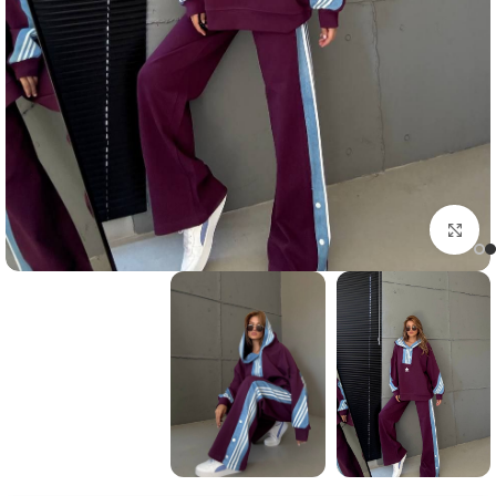
Click to enlarge