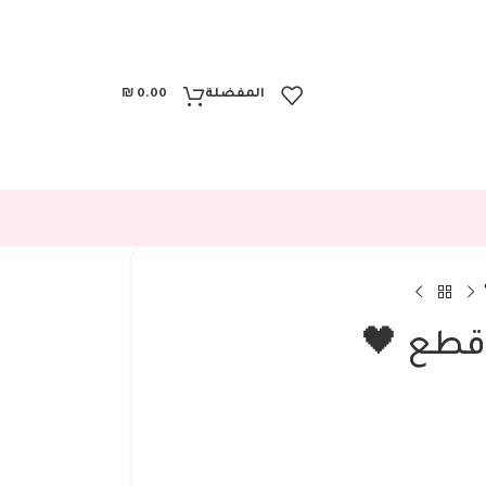
المفضلة
0.00
₪