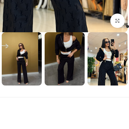
Click to enlarge