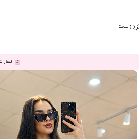
Skip to navigation
Skip to main content
البحث
نظارات