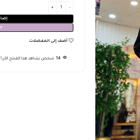
إضاف
ا
أضف إلى المفضلات
14
شخص يشاهد هذا المنتج الآن!