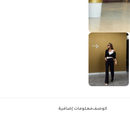
الوصف
معلومات إضافية