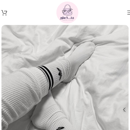
Skip to navigation
Skip to main content