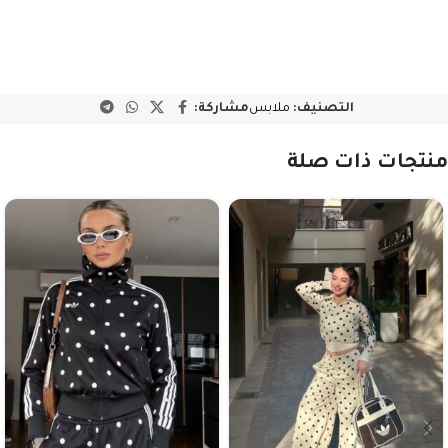
التصنيف:
ملابس
مشاركة:
منتجات ذات صلة