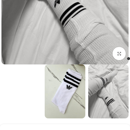
Click to enlarge