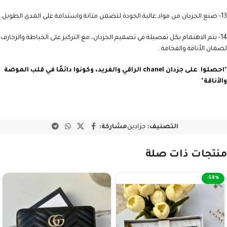
13- صنع الجزدان من مواد عالية الجودة لتضمن متانة واستدامة على المدى الطويل.
14- يتم الاهتمام بكل تفصيلة في تصميم الجزدان، مع التركيز على الخياطة والزخارف
لضمان الأناقة والفخامة .
*
احصلوا على جزدان
chanel
الراقي والفريد، وكونوا دائمًا في قلب الموضة
والأناقة
*
التصنيف:
جزادين
مشاركة:
منتجات ذات صلة
-58%