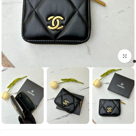
Click to enlarge