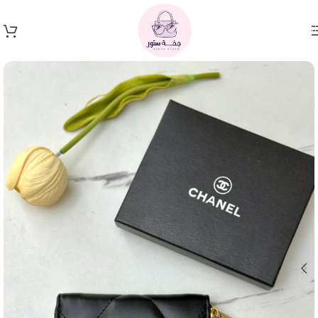
Skip to navigation
Skip to main content