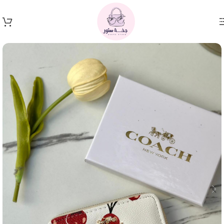
Skip to navigation
Skip to main content