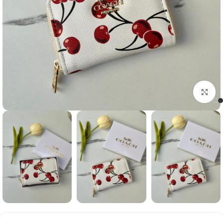
Click to enlarge