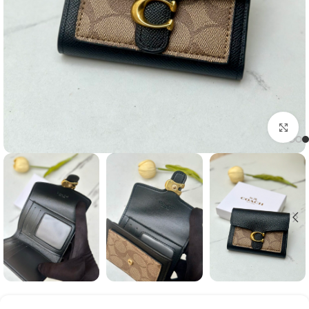
Click to enlarge