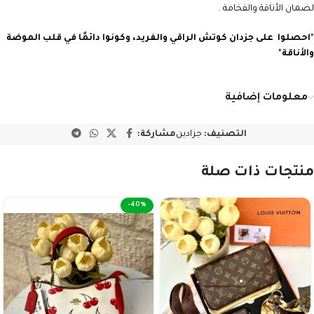
لضمان الأناقة والفخامة .
*
احصلوا على جزدان كوتش
الراقي والفريد، وكونوا دائمًا في قلب الموضة
والأناقة
*
معلومات إضافية
التصنيف:
جزادين
مشاركة:
منتجات ذات صلة
-40%