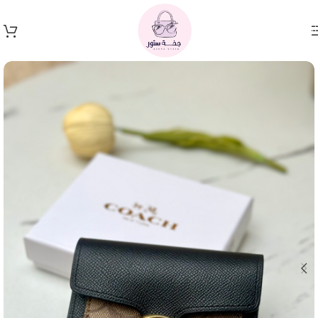
Skip to navigation
Skip to main content