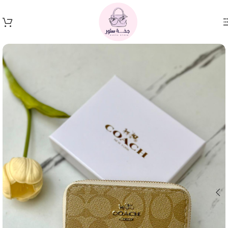
Skip to navigation
Skip to main content