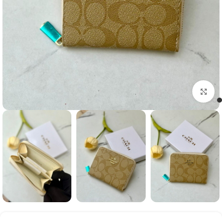
Click to enlarge