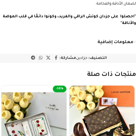
لضمان الأناقة والفخامة .
*
احصلوا على جزدان كوتش
الراقي والفريد، وكونوا دائمًا في قلب الموضة
والأناقة
*
معلومات إضافية
التصنيف:
جزادين
مشاركة:
منتجات ذات صلة
-58%