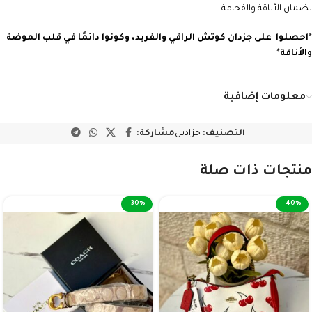
لضمان الأناقة والفخامة .
*
احصلوا على جزدان كوتش
الراقي والفريد، وكونوا دائمًا في قلب الموضة
والأناقة
*
معلومات إضافية
التصنيف:
جزادين
مشاركة:
منتجات ذات صلة
-30%
-40%