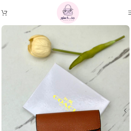
Skip to navigation
Skip to main content