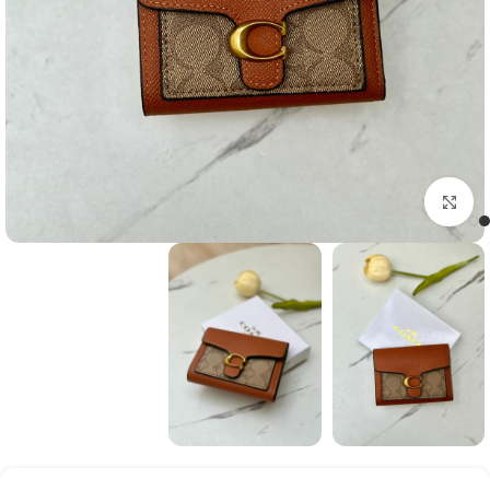
Click to enlarge