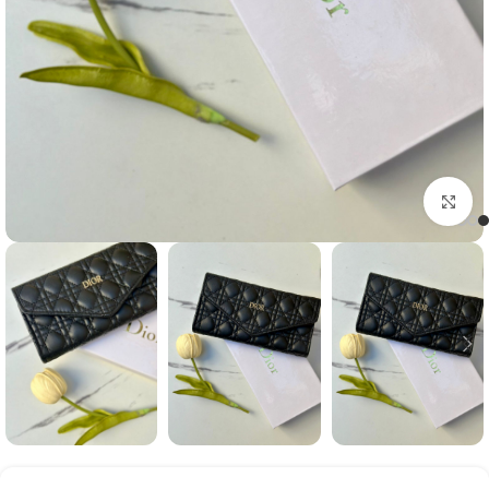
Click to enlarge