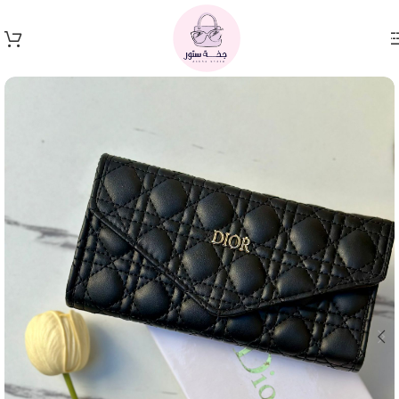
Skip to navigation
Skip to main content