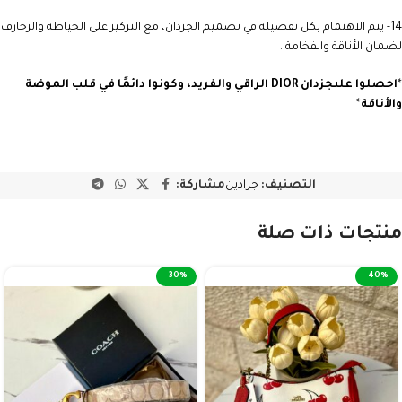
14- يتم الاهتمام بكل تفصيلة في تصميم الجزدان، مع التركيز على الخياطة والزخارف
لضمان الأناقة والفخامة .
*
احصلوا على
جزدان DIOR
الراقي والفريد، وكونوا دائمًا في قلب الموضة
والأناقة
*
التصنيف:
جزادين
مشاركة:
منتجات ذات صلة
-30%
-40%