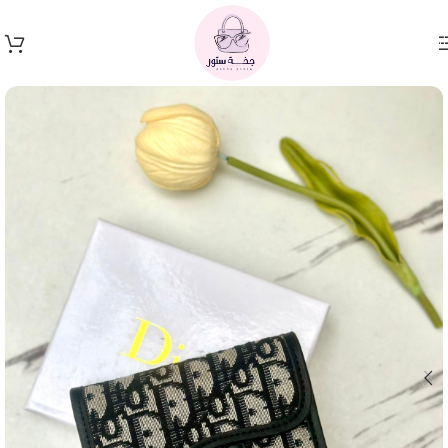
Skip to navigation
Skip to main content