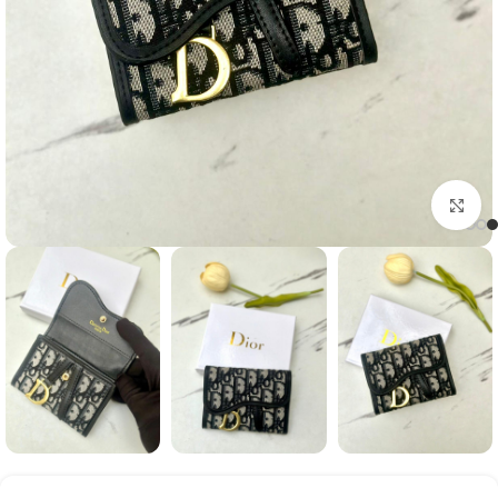
Click to enlarge