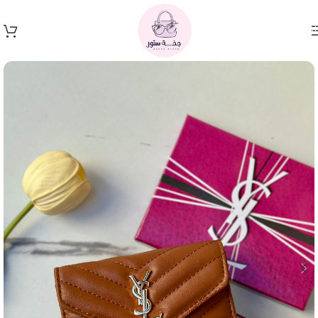
Skip to navigation
Skip to main content