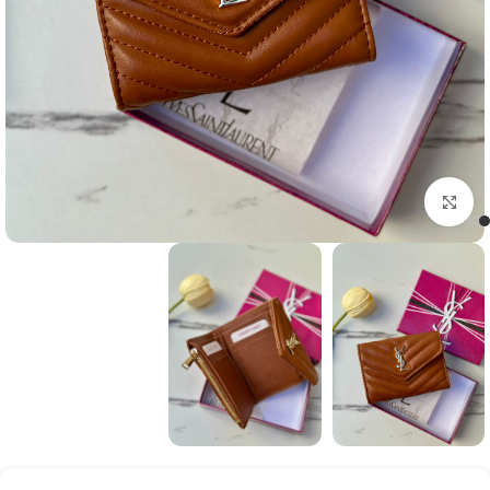
Click to enlarge