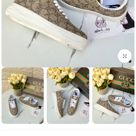
Click to enlarge