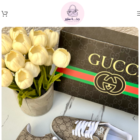
Skip to navigation
Skip to main content