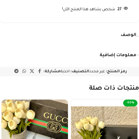
27
شخص يشاهد هذا المنتج الآن!
الوصف
معلومات إضافية
رمز المنتج:
غير محدد
التصنيف:
احذية
مشاركة:
منتجات ذات صلة
-50%