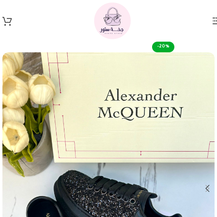
Skip to navigation
Skip to main content
-20%