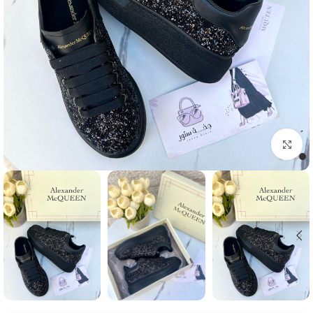
Click to enlarge