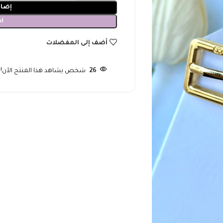
إضاف
ا
أضف إلى المفضلات
26
شخص يشاهد هذا المنتج الآن!