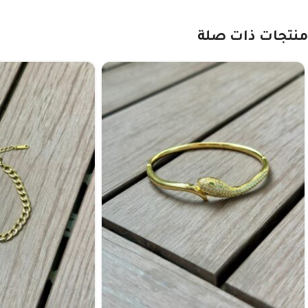
منتجات ذات صلة