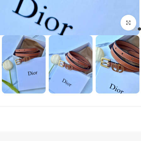
Click to enlarge