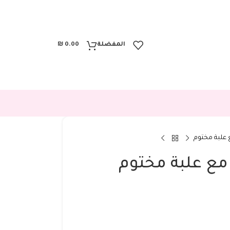
المفضلة
0.00
₪