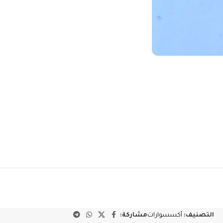
التصنيف:
أكسسوارات
مشاركة: