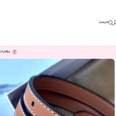
Skip to navigation
Skip to main content
البحث
نظارات