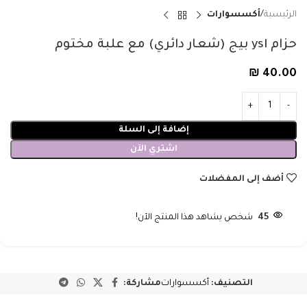
الرئيسية
أكسسوارات
حزام ysl بيج (شعار دائري) مع علبة مختوم
₪
40.00
إضافة إلى السلة
اشتري الآن
أضف إلى المفضلات
45
شخص يشاهد هذا المنتج الآن!
التصنيف:
أكسسوارات
مشاركة: