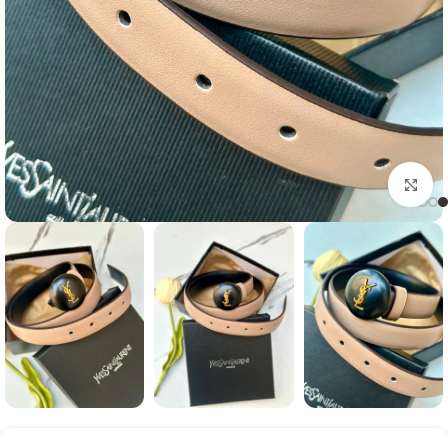
Click to enlarge