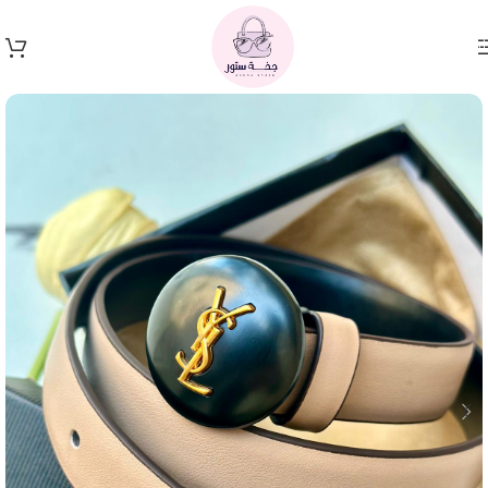
Skip to navigation
Skip to main content