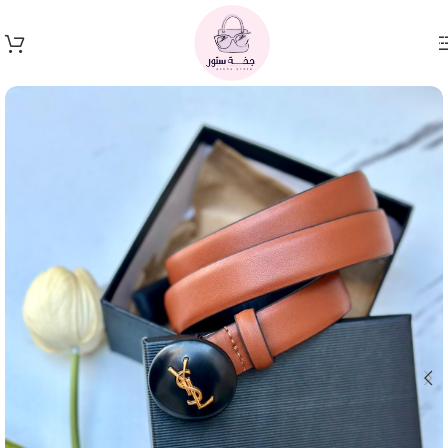
Skip to navigation
Skip to main content