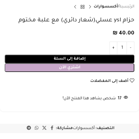
الرئيسية
أكسسوارات
حزام ysl عسلي(شعار دائري) مع علبة مختوم
₪
40.00
إضافة إلى السلة
اشتري الآن
أضف إلى المفضلات
17
شخص يشاهد هذا المنتج الآن!
التصنيف:
أكسسوارات
مشاركة: