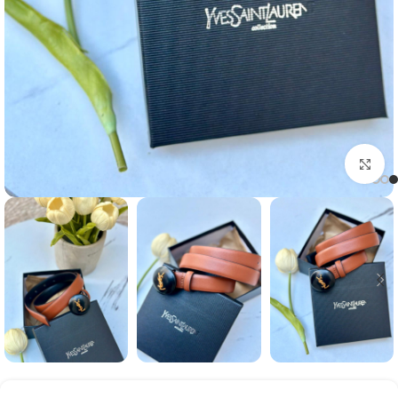
Click to enlarge