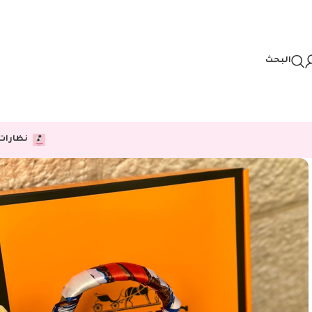
Skip to navigation
Skip to main content
البحث
نظارات