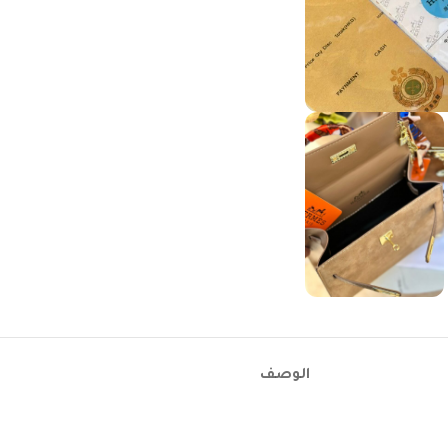
الوصف