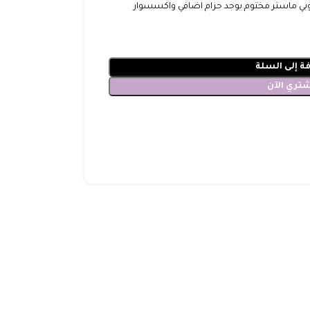
ة إلى السلة
شتري الآن