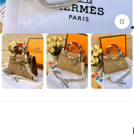
Click to enlarge