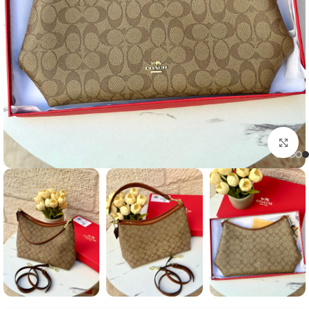
Click to enlarge