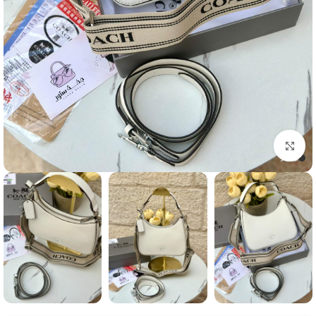
Click to enlarge