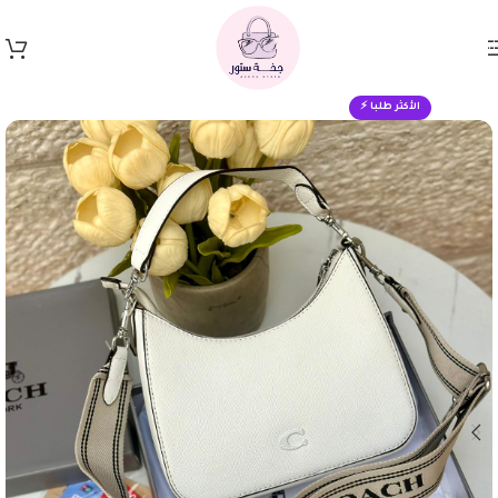
Skip to navigation
Skip to main content
الأكثر طلبا ⚡