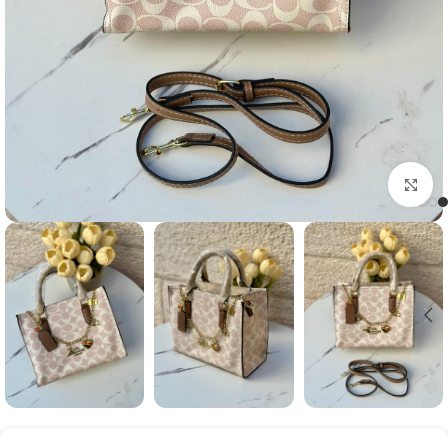
Click to enlarge