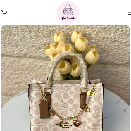
Skip to navigation
Skip to main content