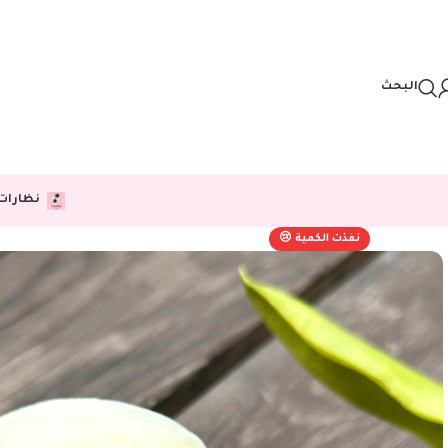
Skip to navigation
Skip to main content
البحث
نظارات
نفذت الكمية 😢