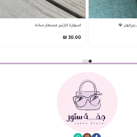
زيركون 💎
اسوارة كارتير مسمار سادة
₪
30.00