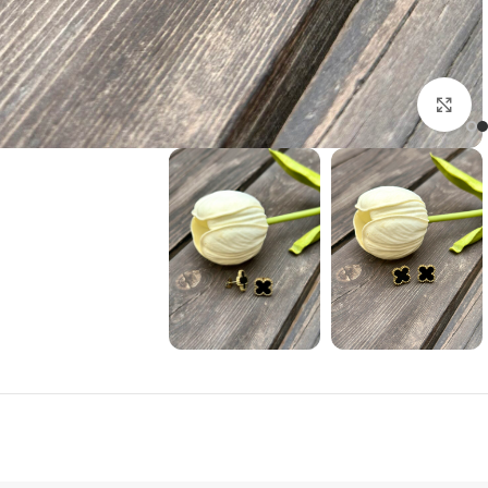
Click to enlarge