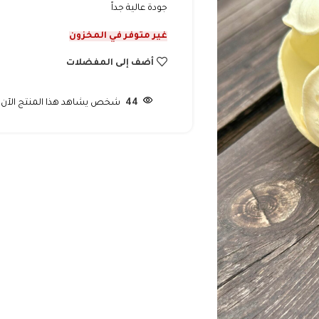
جودة عالية جداً
غير متوفر في المخزون
أضف إلى المفضلات
44
شخص يشاهد هذا المنتج الآن!