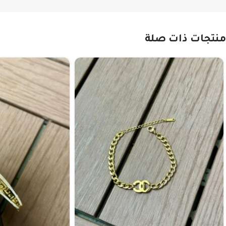
منتجات ذات صلة