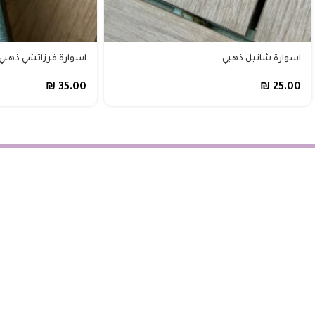
اسوارة شانيل ذهبي
اسوارة فرزاتشي ذهبي 
₪
35.00
₪
25.00