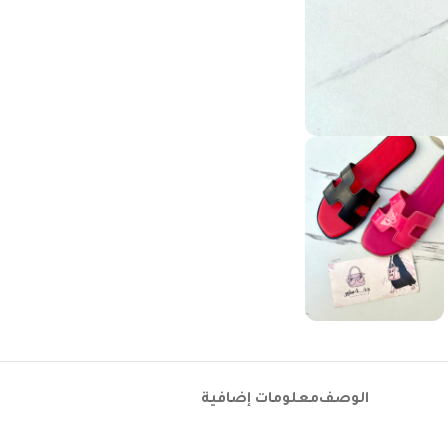
الوصف
معلومات إضافية