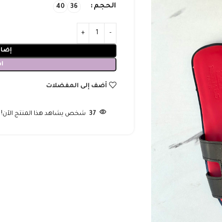
الحجم
40
36
إضاف
ا
أضف إلى المفضلات
37
شخص يشاهد هذا المنتج الآن!