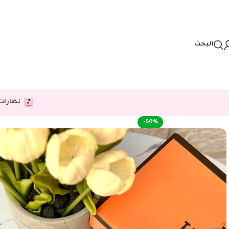
Skip to navigation
Skip to main content
البحث
نظارات
-50%