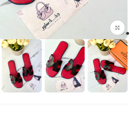
Click to enlarge