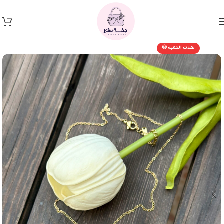
Skip to navigation
Skip to main content
نفذت الكمية 😢