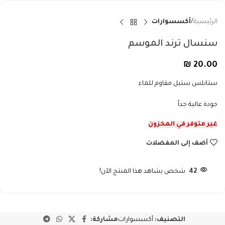
الرئيسية
أكسسوارات
سنسال ترند الموسم
₪
20.00
ستانلس ستيل مقاوم للماء
جودة عالية جداً
غير متوفر في المخزون
أضف إلى المفضلات
42
شخص يشاهد هذا المنتج الآن!
التصنيف:
أكسسوارات
مشاركة: