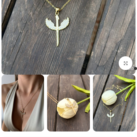
Click to enlarge