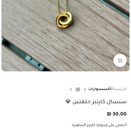
Click to enlarge
الرئيسية
أكسسوارات
سنسال كارتير حلقتين 💎
₪
30.00
أحصلي على إسوارة كارتير الشهيرة.