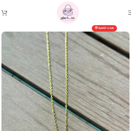
Skip to navigation
Skip to main content
نفذت الكمية 😢