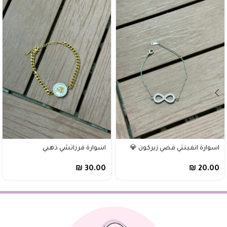
اسوارة انفينتي فضي زيركون 💎
اسوارة فرزاتشي ذهبي
₪
30.00
₪
20.00