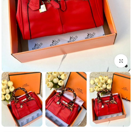
Click to enlarge