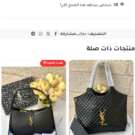
38
شخص يشاهد هذا المنتج الآن!
التصنيف:
حقائب
مشاركة:
منتجات ذات صلة
نفذت الكمية 😢