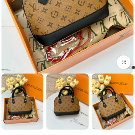
Click to enlarge