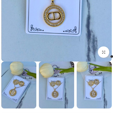
Click to enlarge