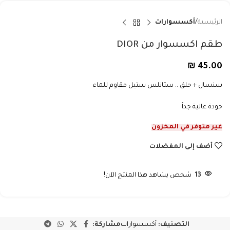
الرئيسية
أكسسوارات
طقم اكسسوار من DIOR
₪
45.00
سنسال + حلق .. ستانلس ستيل مقاوم للماء
جودة عالية جداً
غير متوفر في المخزون
أضف إلى المفضلات
13
شخص يشاهد هذا المنتج الآن!
التصنيف:
أكسسوارات
مشاركة: