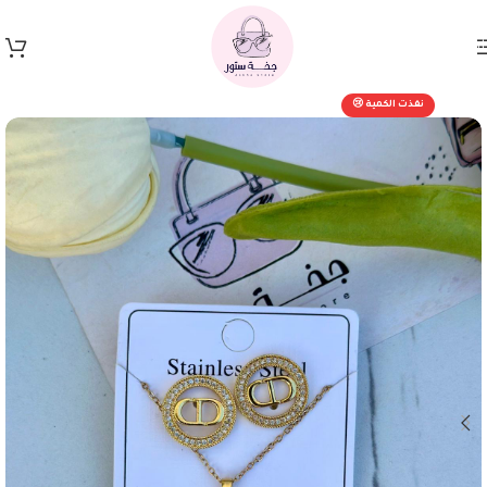
Skip to navigation
Skip to main content
نفذت الكمية 😢