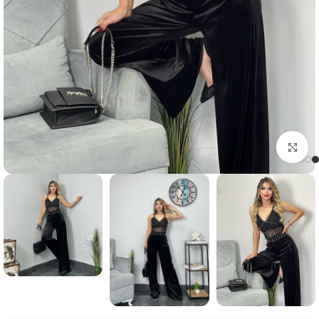
Click to enlarge