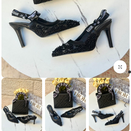
Click to enlarge