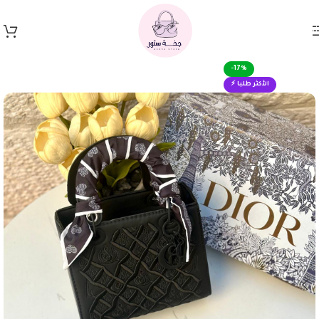
Skip to navigation
Skip to main content
-17%
الأكثر طلبا ⚡