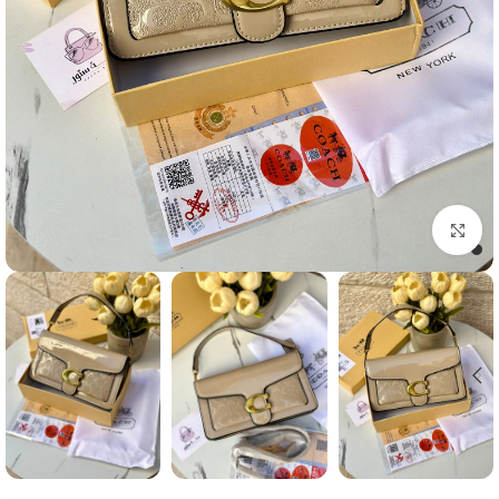
Click to enlarge