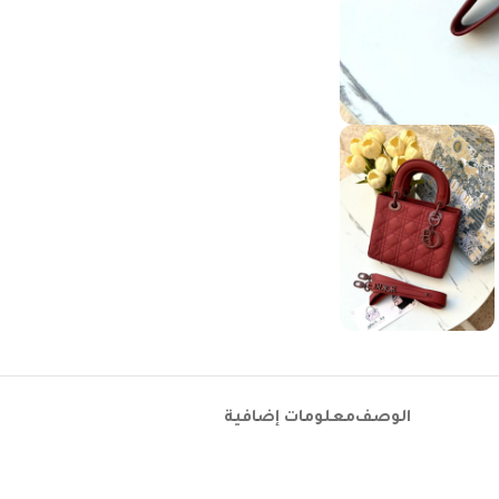
الوصف
معلومات إضافية