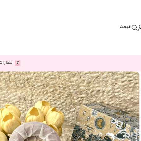
Skip to navigation
Skip to main content
البحث
نظارات