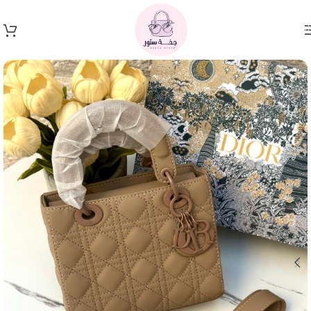
Skip to navigation
Skip to main content