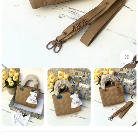
Click to enlarge